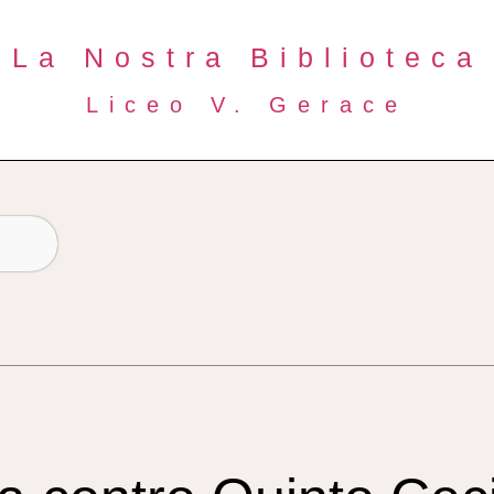
La Nostra Biblioteca
Liceo V. Gerace