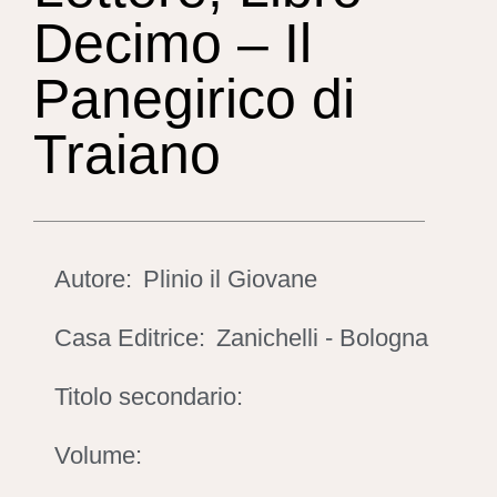
Decimo – Il
Panegirico di
Traiano
Autore:
Plinio il Giovane
Casa Editrice:
Zanichelli - Bologna
Titolo secondario:
Volume: