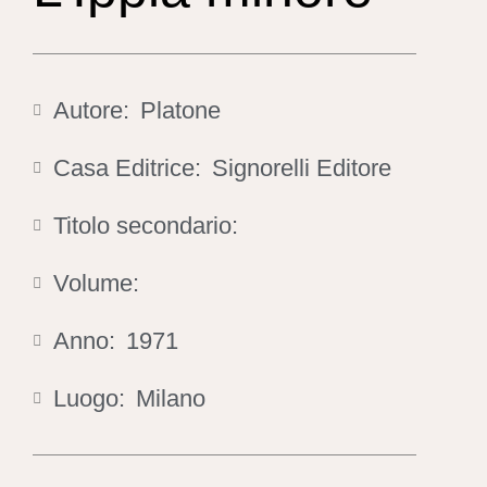
Autore:
Platone
Casa Editrice:
Signorelli Editore
Titolo secondario:
Volume:
Anno:
1971
Luogo:
Milano