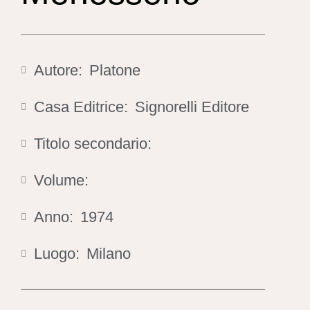
Autore:
Platone
Casa Editrice:
Signorelli Editore
Titolo secondario:
Volume:
Anno:
1974
Luogo:
Milano