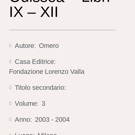
IX – XII
Autore:
Omero
Casa Editrice:
Fondazione Lorenzo Valla
Titolo secondario:
Volume:
3
Anno:
2003 - 2004