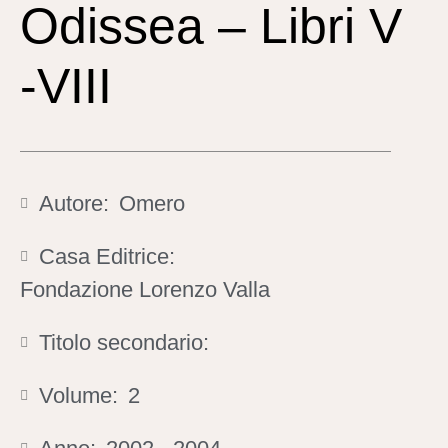
Odissea – Libri V
-VIII
Autore:
Omero
Casa Editrice:
Fondazione Lorenzo Valla
Titolo secondario:
Volume:
2