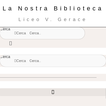
La Nostra Biblioteca
Liceo V. Gerace
Cerca
Cerca
Cerca
Cerca