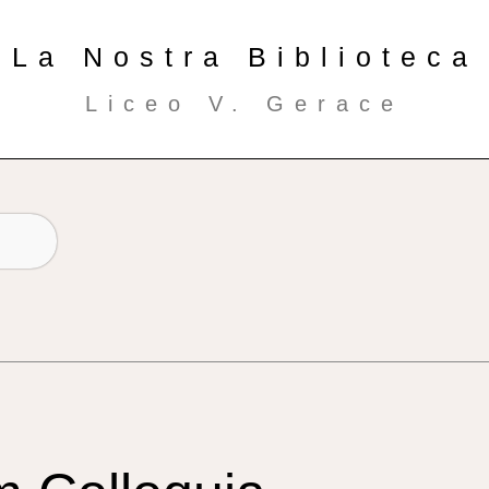
La Nostra Biblioteca
Liceo V. Gerace