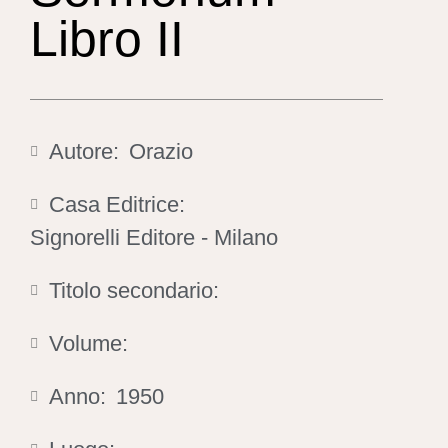
Libro II
Autore:
Orazio
Casa Editrice:
Signorelli Editore - Milano
Titolo secondario:
Volume:
Anno:
1950