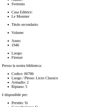
Svetonio
Casa Editrice:
Le Monnier
Titolo secondario:
Volume:
Anno:
1946
Luogo:
Firenze
Presso la nostra biblioteca:
Codice: 00786
Luogo / Plesso: Liceo Classico
Armadio: 2
Ripiano: 5
è disponibile per:
Prestito: Si